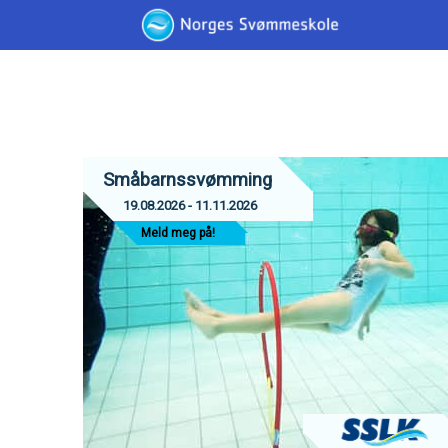
Småbarnssvømming
19.08.2026 - 11.11.2026
Meld meg på!