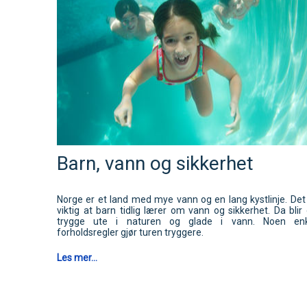
Barn, vann og sikkerhet
Norge er et land med mye vann og en lang kystlinje. Det
viktig at barn tidlig lærer om vann og sikkerhet. Da blir
trygge ute i naturen og glade i vann. Noen enk
forholdsregler gjør turen tryggere.
Les mer...