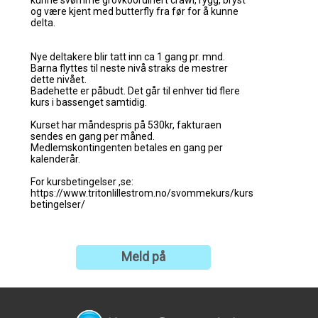
Meld på